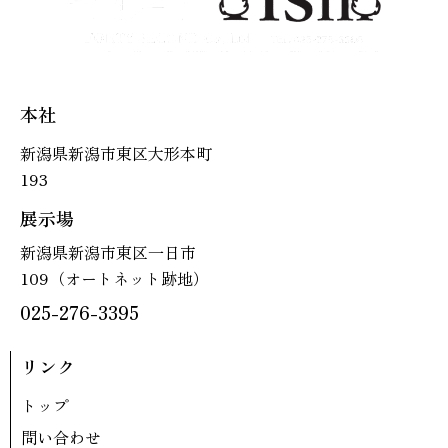
本社
新潟県新潟市東区大形本町
193
展示場
新潟県新潟市東区一日市
109（オートネット跡地）
025-276-3395
リンク
トップ
問い合わせ