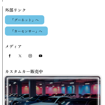
外部リンク
「グーネット」へ
「カーセンサー」へ
メディア
カスタムカー販売中