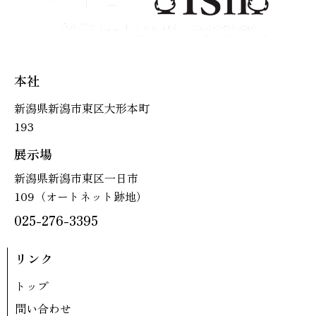
本社
新潟県新潟市東区大形本町
193
展示場
新潟県新潟市東区一日市
109（オートネット跡地）
025-276-3395
リンク
トップ
問い合わせ