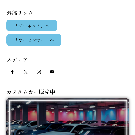
外部リンク
「グーネット」へ
「カーセンサー」へ
メディア
カスタムカー販売中