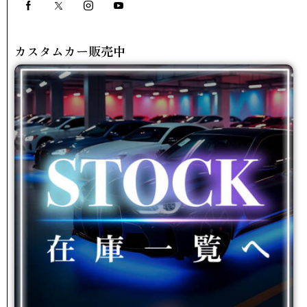
カスタムカー販売中