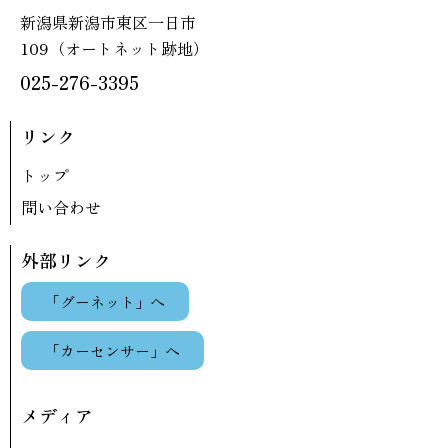
新潟県新潟市東区一日市
109（オートネット跡地）
025-276-3395
リンク
トップ
問い合わせ
外部リンク
「グーネット」へ
「カーセンサー」へ
メディア