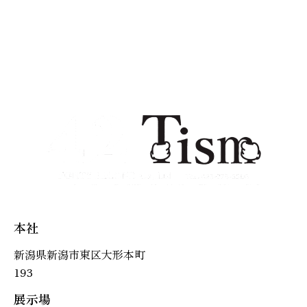
本社
新潟県新潟市東区大形本町
193
展示場