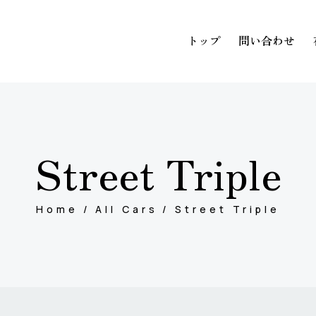
トップ
問い合わせ
トップ
問い
Street Triple
Home
All Cars
Street Triple