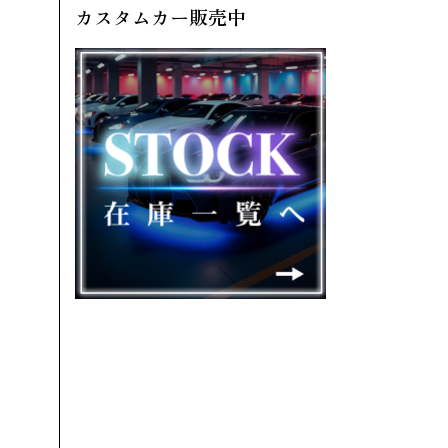
カスタムカー販売中