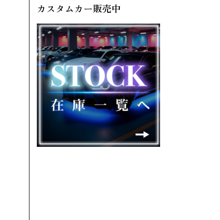
カスタムカー販売中