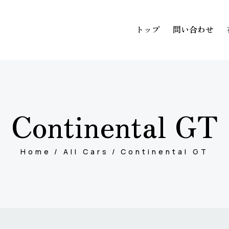
トップ
問い合わせ
トップ
問い
Continental GT
Home
All Cars
Continental GT