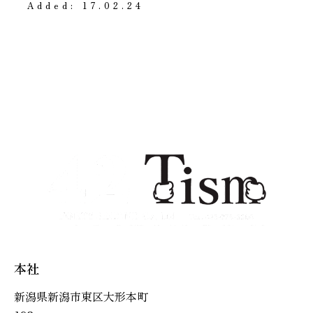
Added:
17.02.24
本社
新潟県新潟市東区大形本町