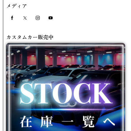
メディア
カスタムカー販売中