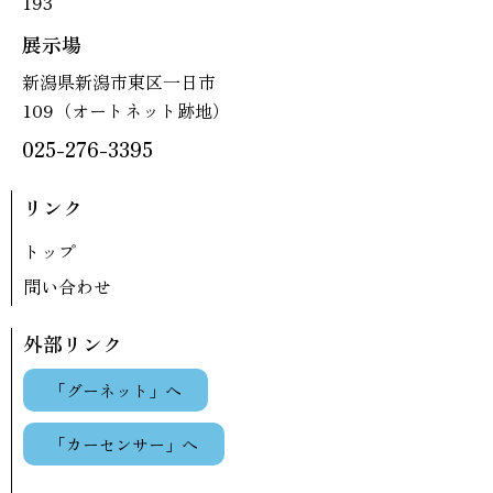
193
展示場
新潟県新潟市東区一日市
109（オートネット跡地）
025-276-3395
リンク
トップ
問い合わせ
外部リンク
「グーネット」へ
「カーセンサー」へ