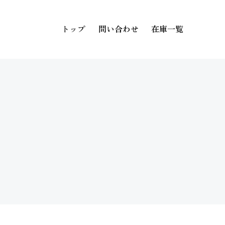
トップ
問い合わせ
在庫一覧
トップ
問い合わせ
在庫一覧