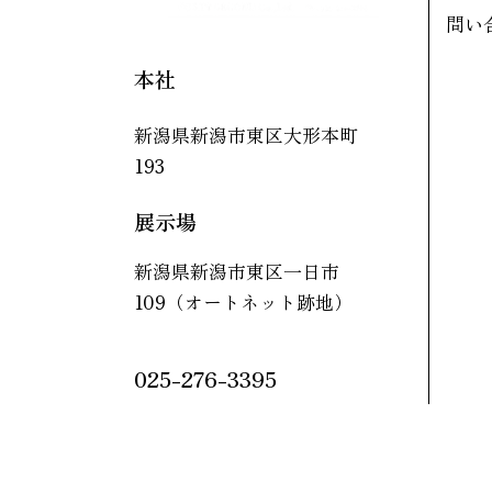
問い
本社
新潟県新潟市東区大形本町
193
展示場
新潟県新潟市東区一日市
109（オートネット跡地）
025-276-3395