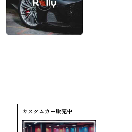
カスタムカー販売中