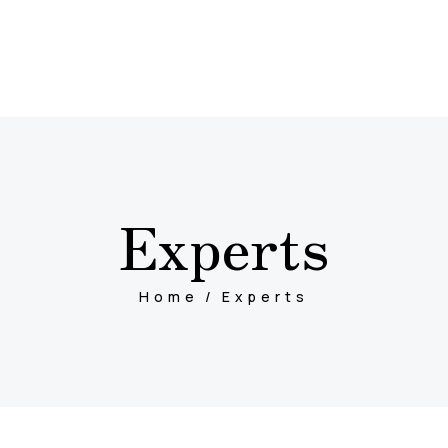
Experts
Home
Experts