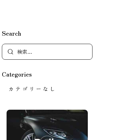
Search
Categories
カテゴリーなし