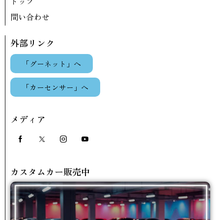
トップ
問い合わせ
外部リンク
「グーネット」へ
「カーセンサー」へ
メディア
カスタムカー販売中