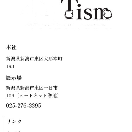
本社
新潟県新潟市東区大形本町
193
展示場
新潟県新潟市東区一日市
109（オートネット跡地）
025-276-3395
リンク