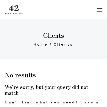
Clients
Home
Clients
No results
We're sorry, but your query did not
match
Can't find what you need? Take a