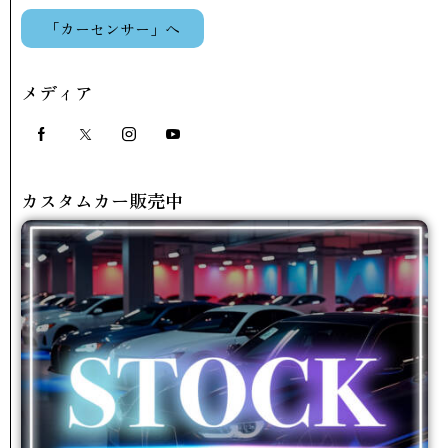
「カーセンサー」へ
メディア
カスタムカー販売中