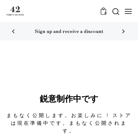
0
Sign up and receive a discount
鋭意制作中です
まもなく公開します。お楽しみに ! ストア
は現在準備中です。まもなく公開されま
す。