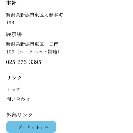
本社
新潟県新潟市東区大形本町
193
展示場
新潟県新潟市東区一日市
109（オートネット跡地）
025-276-3395
リンク
トップ
問い合わせ
外部リンク
「グーネット」へ