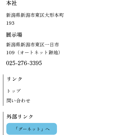
本社
新潟県新潟市東区大形本町
193
展示場
新潟県新潟市東区一日市
109（オートネット跡地）
025-276-3395
リンク
トップ
問い合わせ
外部リンク
「グーネット」へ