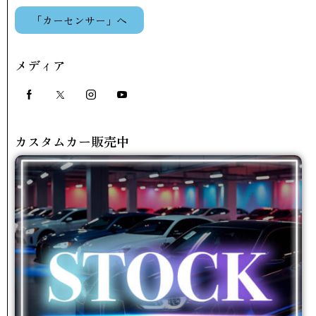
「カーセンサー」へ
メディア
カスタムカー販売中