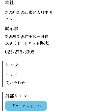
本社
新潟県新潟市東区大形本町
193
展示場
新潟県新潟市東区一日市
109（オートネット跡地）
025-276-3395
リンク
トップ
問い合わせ
外部リンク
「グーネット」へ