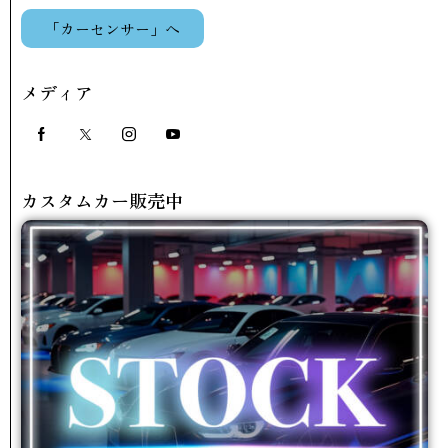
「カーセンサー」へ
メディア
カスタムカー販売中