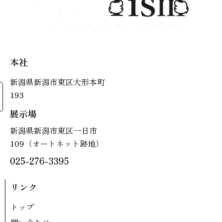
本社
新潟県新潟市東区大形本町
193
展示場
新潟県新潟市東区一日市
109（オートネット跡地）
025-276-3395
リンク
トップ