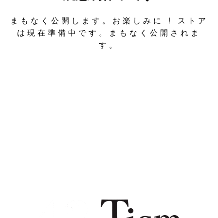
まもなく公開します。お楽しみに ! ストア
は現在準備中です。まもなく公開されま
す。