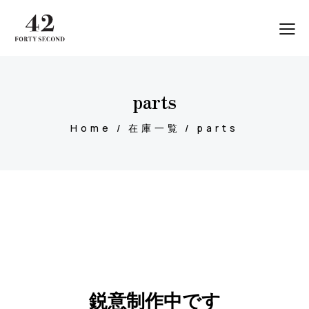
parts
Home
在庫一覧
parts
鋭意制作中です