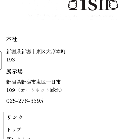
本社
新潟県新潟市東区大形本町
193
展示場
新潟県新潟市東区一日市
109（オートネット跡地）
025-276-3395
リンク
トップ