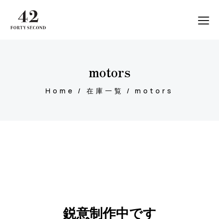
motors
Home
在庫一覧
motors
鋭意制作中です