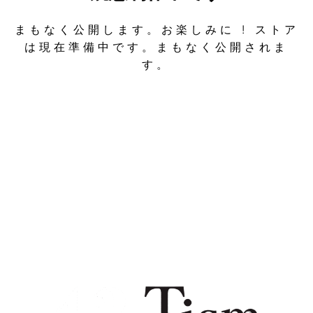
まもなく公開します。お楽しみに ! ストア
は現在準備中です。まもなく公開されま
す。