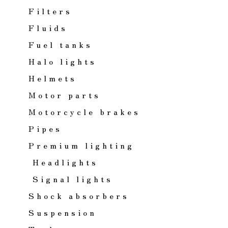
Filters
Fluids
Fuel tanks
Halo lights
Helmets
Motor parts
Motorcycle brakes
Pipes
Premium lighting
Headlights
Signal lights
Shock absorbers
Suspension