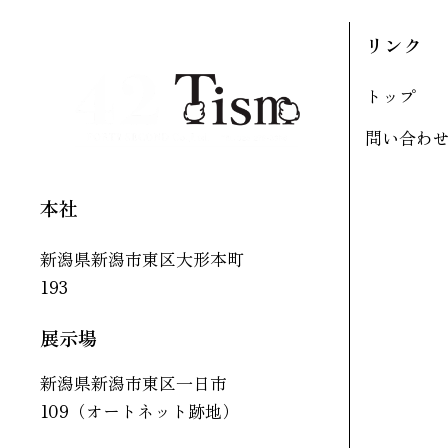
リンク
トップ
問い合わ
本社
新潟県新潟市東区大形本町
193
展示場
新潟県新潟市東区一日市
109（オートネット跡地）