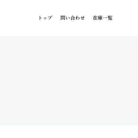
トップ
問い合わせ
在庫一覧
トップ
問い合わせ
在庫一覧