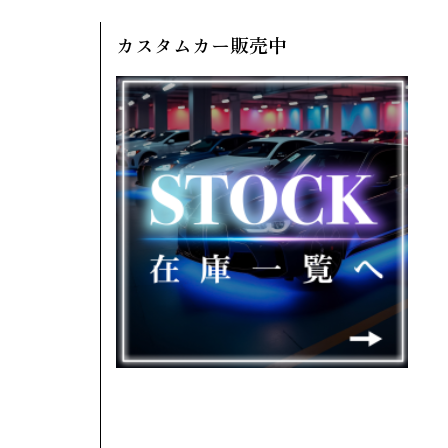
カスタムカー販売中