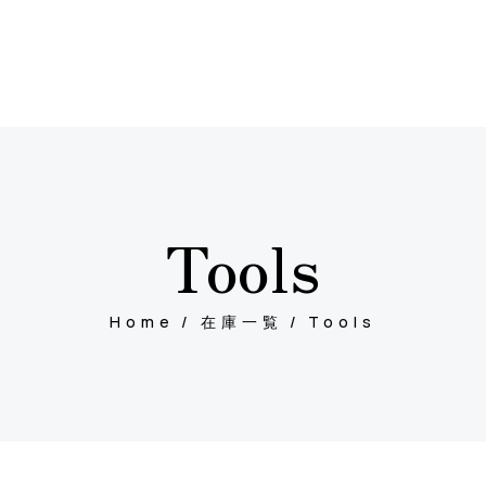
Tools
Home
在庫一覧
Tools