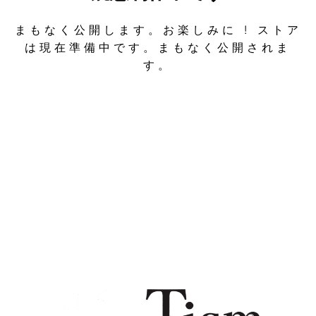
まもなく公開します。お楽しみに ! ストア
は現在準備中です。まもなく公開されま
す。