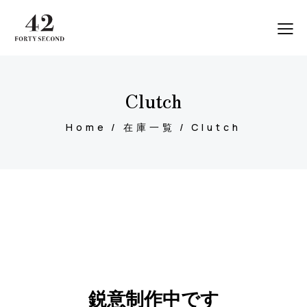
Clutch
Home
在庫一覧
Clutch
鋭意制作中です