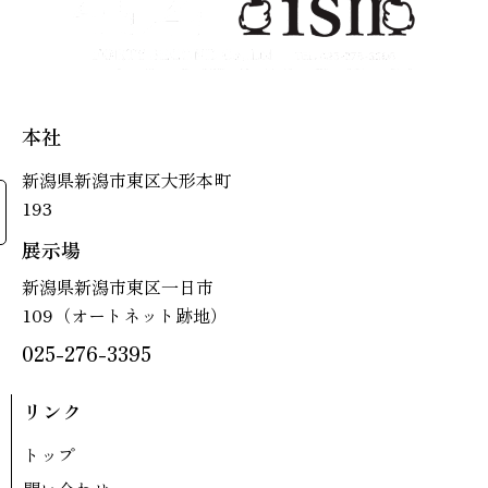
本社
新潟県新潟市東区大形本町
193
展示場
新潟県新潟市東区一日市
109（オートネット跡地）
025-276-3395
リンク
トップ