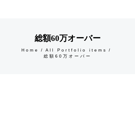
総額60万オーバー
Home
All Portfolio items
総額60万オーバー