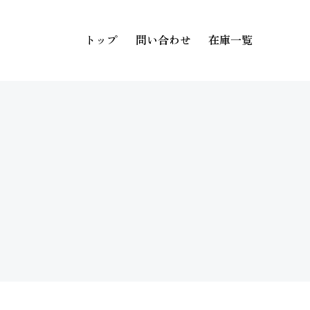
トップ
問い合わせ
在庫一覧
トップ
問い合わせ
在庫一覧