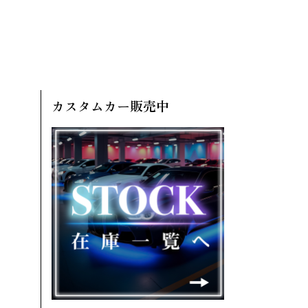
カスタムカー販売中