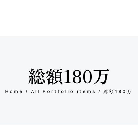
総額180万
Home
All Portfolio items
総額180万