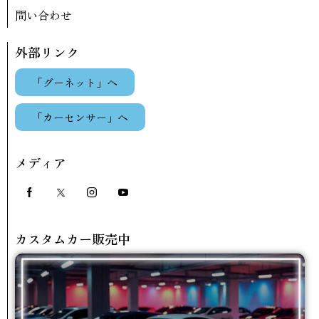
問い合わせ
外部リンク
「グーネット」へ
「カーセンサー」へ
メディア
カスタムカー販売中