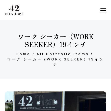
ワーク シーカー（WORK
SEEKER）19インチ
Home
All Portfolio items
ワーク シーカー（WORK SEEKER）19イン
チ