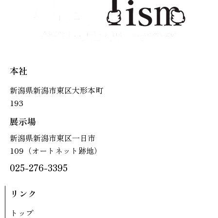
本社
新潟県新潟市東区大形本町
193
展示場
新潟県新潟市東区一日市
109（オートネット跡地）
025-276-3395
リンク
トップ