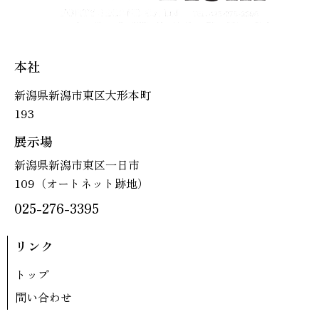
本社
新潟県新潟市東区大形本町
193
展示場
新潟県新潟市東区一日市
109（オートネット跡地）
025-276-3395
リンク
トップ
問い合わせ