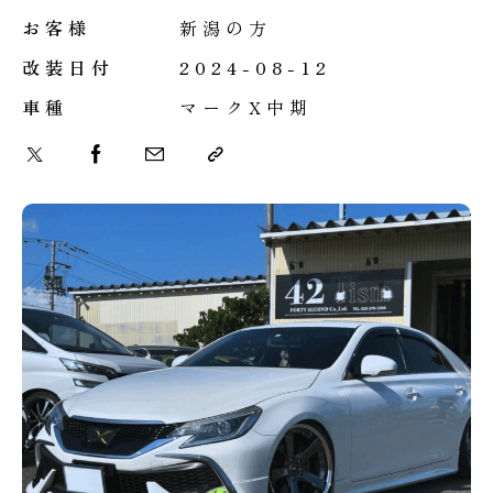
お客様
新潟の方
改装日付
2024-08-12
車種
マークX中期