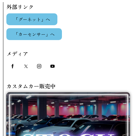
外部リンク
「グーネット」へ
「カーセンサー」へ
メディア
カスタムカー販売中