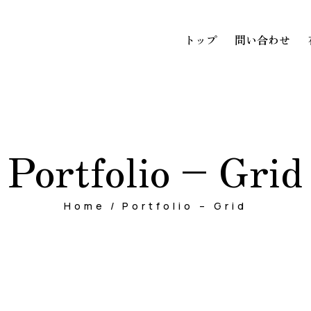
トップ
問い合わせ
トップ
問い
Portfolio – Grid
Home
Portfolio – Grid