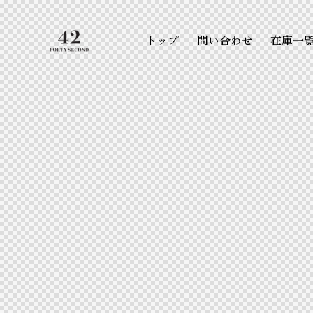
トップ
問い合わせ
在庫一
トップ
問い合わせ
在庫一覧