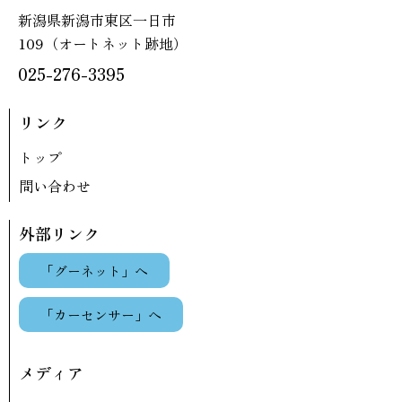
新潟県新潟市東区一日市
109（オートネット跡地）
025-276-3395
リンク
トップ
問い合わせ
外部リンク
「グーネット」へ
「カーセンサー」へ
メディア