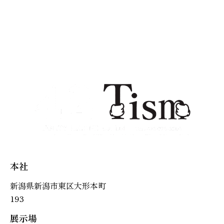
本社
新潟県新潟市東区大形本町
193
展示場