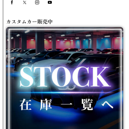
カスタムカー販売中